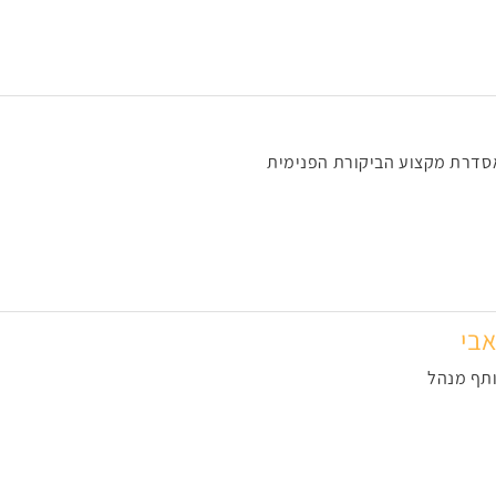
סדרת מקצוע הביקורת הפנימית
אבי