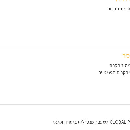
 מחוז דרום
סר
יהול בקרה
בקרים הפנימיים