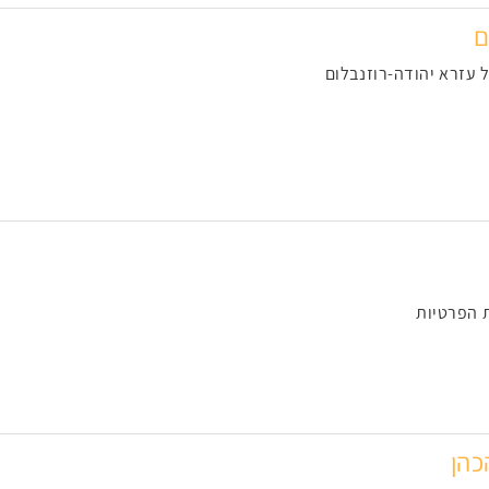
ם
 הפרטיות
כהן