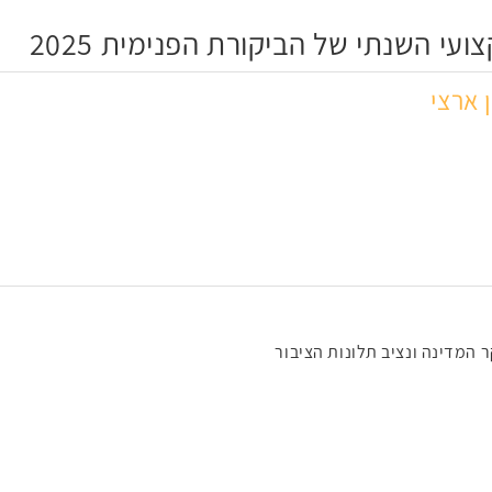
עי השנתי של הביקורת הפנימית 2025
 ארצי
המדינה ונציב תלונות הציבור