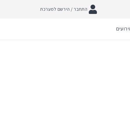
התחבר / הירשם למערכת
ירועים