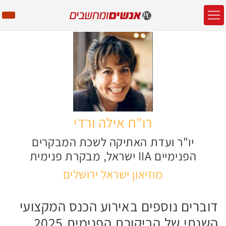
רו"ח אילה ורדי
יו"ר ועדת האתיקה לשכת המבקרים
הפנימיים IIA ישראל, מבקרת פנימית
מוזיאון ישראל ירושלים
דוברים נוספים באירוע הכנס המקצועי
השנתי של הביקורת הפנימית 2025