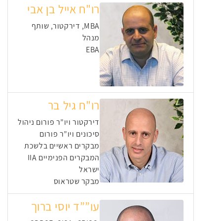
רו"ח אייל בן אבי
MBA, דירקטור, שותף
מנהל
EBA
רו"ח גיל בר
דירקטור ויו”ר פורום ניהול
סיכונים ויו”ר פורום
מבקרים ראשיים בלשכת
המבקרים הפנימיים IIA
ישראל
מבקר שטראוס
עו””ד יוסי ברוך