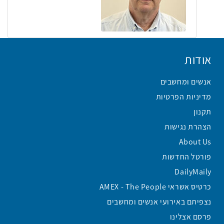
אודות
אנשים ומחשבים
מדיניות הפרטיות
תקנון
הצהרת נגישות
About Us
פורטל החדשות
DailyMaily
כרטיס אשראי AMEX - The People
נצפיתם באירועי אנשים ומחשבים
פרסם אצלינו