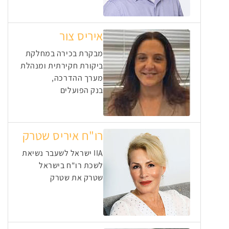
איריס צור
מבקרת בכירה במחלקת
ביקורת חקירתית ומנהלת
מערך ההדרכה,
בנק הפועלים
רו"ח איריס שטרק
IIA ישראל לשעבר נשיאת
לשכת רו"ח בישראל
שטרק את שטרק