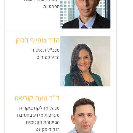
הפרטיות
הדר צופיוף הכהן
מנכ”לית איגוד
הדירקטורים
ד"ר נועם קוריאט
מנהל מחלקת ביקורת
מערכות מידע בחטיבת
הביקורת הפנימית
בנק דיסקונט