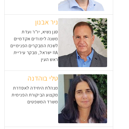
ניר אבנון
סגן נשיא, יו”ר ועדת
משנה לימודים אקדמיים
לשכת המבקרים הפנימיים
IIA ישראל, מבקר עיריית
ראש העין
טלי בוהדנה
מנהלת היחידה לאסדרת
מקצוע הביקורת הפנימית
משרד המשפטים