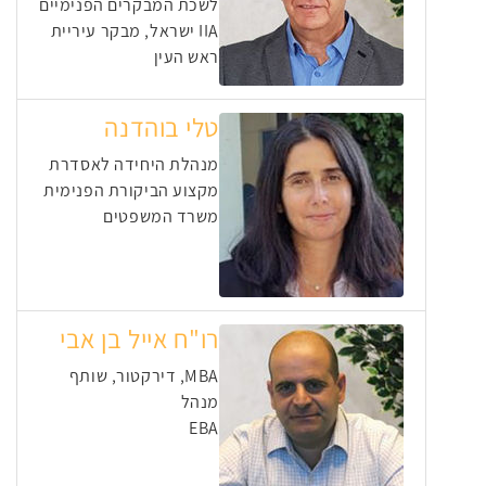
לשכת המבקרים הפנימיים
IIA ישראל, מבקר עיריית
ראש העין
טלי בוהדנה
מנהלת היחידה לאסדרת
מקצוע הביקורת הפנימית
משרד המשפטים
רו"ח אייל בן אבי
MBA, דירקטור, שותף
מנהל
EBA