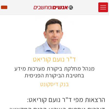
ד"ר נועם קוריאט
מנהל מחלקת ביקורת מערכות מידע
בחטיבת הביקורת הפנימית
בנק דיסקונט
הרצאות מפי ד"ר נועם קוריאט: