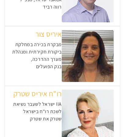
רווה רביד
איריס צור
מבקרת בכירה במחלקת
ביקורת חקירתית ומנהלת
מערך ההדרכה,
בנק הפועלים
רו"ח איריס שטרק
IIA ישראל לשעבר נשיאת
לשכת רו"ח בישראל
שטרק את שטרק