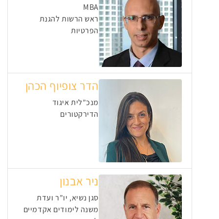
MBA
ראש הרשות להגנת
הפרטיות
הדר צופיוף הכהן
מנכ”לית איגוד
הדירקטורים
ניר אבנון
סגן נשיא, יו”ר ועדת
משנה לימודים אקדמיים