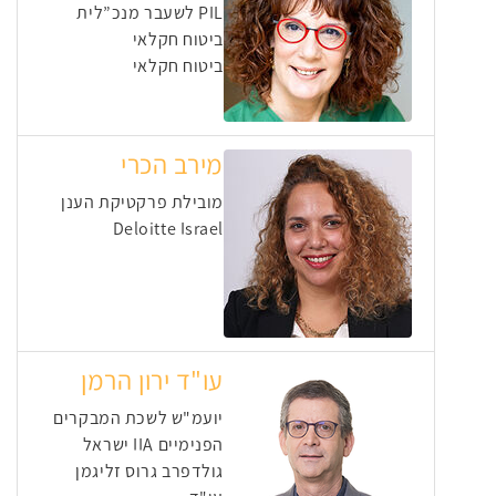
PIL לשעבר מנכ”לית
ביטוח חקלאי
ביטוח חקלאי
מירב הכרי
מובילת פרקטיקת הענן
Deloitte Israel
עו"ד ירון הרמן
יועמ"ש לשכת המבקרים
הפנימיים IIA ישראל
גולדפרב גרוס זליגמן