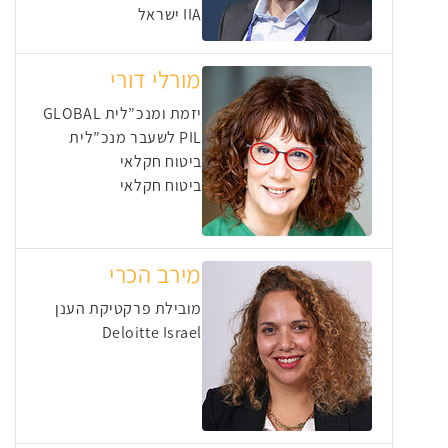
IIA ישראל
מורלי דורי
יזמת ומנכ”לית GLOBAL
PIL לשעבר מנכ”לית
ביטוח חקלאי
ביטוח חקלאי
מירב הכרי
מובילת פרקטיקת הענן
Deloitte Israel