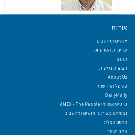
אודות
אנשים ומחשבים
מדיניות הפרטיות
תקנון
הצהרת נגישות
About Us
פורטל החדשות
DailyMaily
כרטיס אשראי AMEX - The People
נצפיתם באירועי אנשים ומחשבים
פרסם אצלינו
אתר הנמר