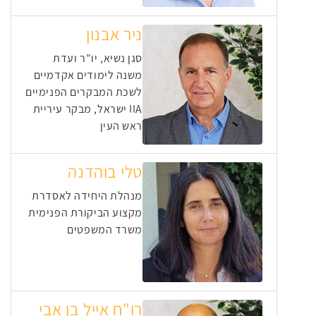
ניר אבנון
סגן נשיא, יו”ר ועדת
משנה לימודים אקדמיים
לשכת המבקרים הפנימיים
IIA ישראל, מבקר עיריית
ראש העין
טלי בוהדנה
מנהלת היחידה לאסדרת
מקצוע הביקורת הפנימית
משרד המשפטים
רו"ח אייל בן אבי