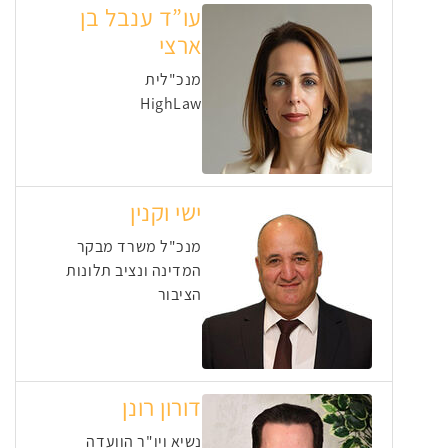
עו”ד ענבל בן
ארצי
מנכ"לית
HighLaw
ישי וקנין
מנכ"ל משרד מבקר
המדינה ונציב תלונות
הציבור
דורון רונן
נשיא ויו"ר הוועדה