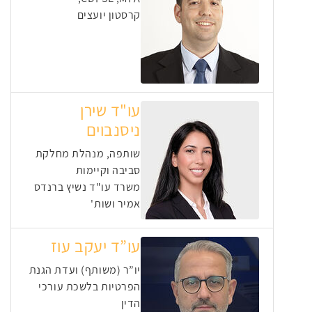
קרסטון יועצים
עו"ד שירן
ניסנבוים
שותפה, מנהלת מחלקת
סביבה וקיימות
משרד עו"ד נשיץ ברנדס
אמיר ושות'
עו”ד יעקב עוז
יו”ר (משותף) ועדת הגנת
הפרטיות בלשכת עורכי
הדין