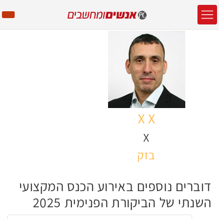
X X
X
בזק
דוברים נוספים באירוע הכנס המקצועי
השנתי של הביקורת הפנימית 2025