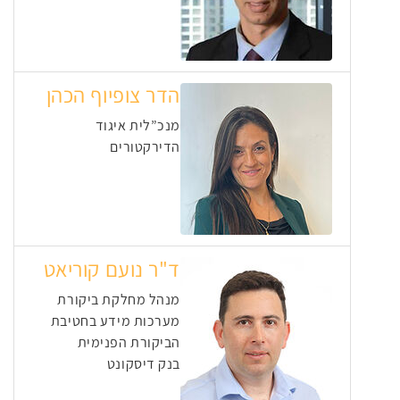
הדר צופיוף הכהן
מנכ”לית איגוד
הדירקטורים
ד"ר נועם קוריאט
מנהל מחלקת ביקורת
מערכות מידע בחטיבת
הביקורת הפנימית
בנק דיסקונט