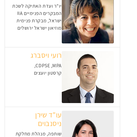
יו"ר ועדת האתיקה לשכת
המבקרים הפנימיים IIA
ישראל, מבקרת פנימית
מוזיאון ישראל ירושלים
רועי ויסברג
CDPSE ,MPA,
קרסטון יועצים
עו"ד שירן
ניסנבוים
שותפה, מנהלת מחלקת