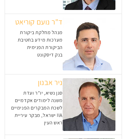
ד"ר נועם קוריאט
מנהל מחלקת ביקורת
מערכות מידע בחטיבת
הביקורת הפנימית
בנק דיסקונט
ניר אבנון
סגן נשיא, יו”ר ועדת
משנה לימודים אקדמיים
לשכת המבקרים הפנימיים
IIA ישראל, מבקר עיריית
ראש העין