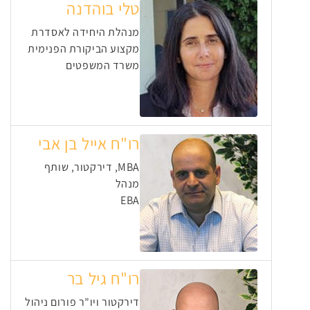
טלי בוהדנה
מנהלת היחידה לאסדרת
מקצוע הביקורת הפנימית
משרד המשפטים
רו"ח אייל בן אבי
MBA, דירקטור, שותף
מנהל
EBA
רו"ח גיל בר
דירקטור ויו”ר פורום ניהול