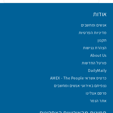
אודות
אנשים ומחשבים
מדיניות הפרטיות
תקנון
הצהרת נגישות
About Us
פורטל החדשות
DailyMaily
כרטיס אשראי AMEX - The People
נצפיתם באירועי אנשים ומחשבים
פרסם אצלינו
אתר הנמר
תמונות מהאירועים האחרונים