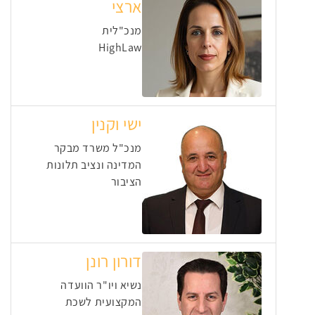
ארצי
מנכ"לית
HighLaw
ישי וקנין
מנכ"ל משרד מבקר
המדינה ונציב תלונות
הציבור
דורון רונן
נשיא ויו"ר הוועדה
המקצועית לשכת