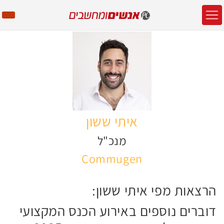
איתי ששון
מנכ"ל
Commugen
הרצאות מפי איתי ששון:
דוברים נוספים באירוע הכנס המקצועי