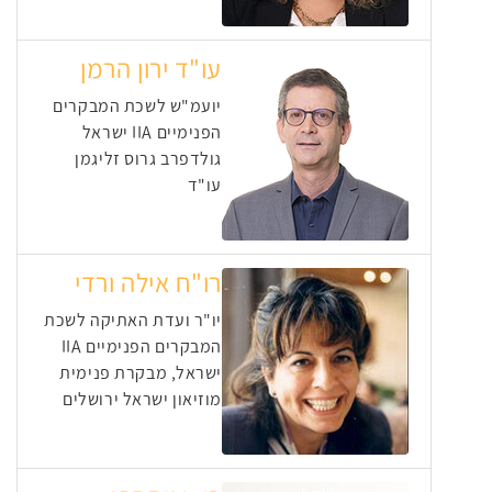
עו"ד ירון הרמן
יועמ"ש לשכת המבקרים
הפנימיים IIA ישראל
גולדפרב גרוס זליגמן
עו"ד
רו"ח אילה ורדי
יו"ר ועדת האתיקה לשכת
המבקרים הפנימיים IIA
ישראל, מבקרת פנימית
מוזיאון ישראל ירושלים