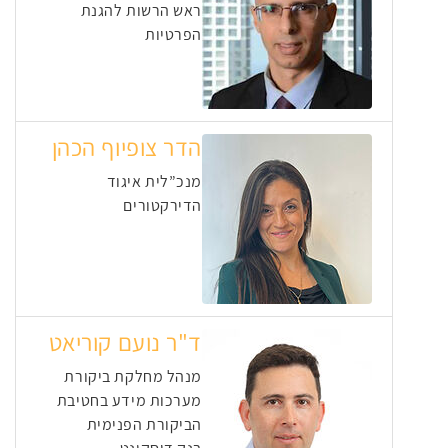
ראש הרשות להגנת
הפרטיות
הדר צופיוף הכהן
מנכ”לית איגוד
הדירקטורים
ד"ר נועם קוריאט
מנהל מחלקת ביקורת
מערכות מידע בחטיבת
הביקורת הפנימית