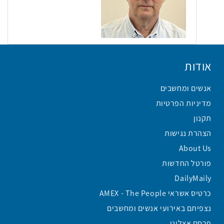
אודות
אנשים ומחשבים
מדיניות הפרטיות
תקנון
הצהרת נגישות
About Us
פורטל החדשות
DailyMaily
כרטיס אשראי AMEX - The People
נצפיתם באירועי אנשים ומחשבים
פרסם אצלינו