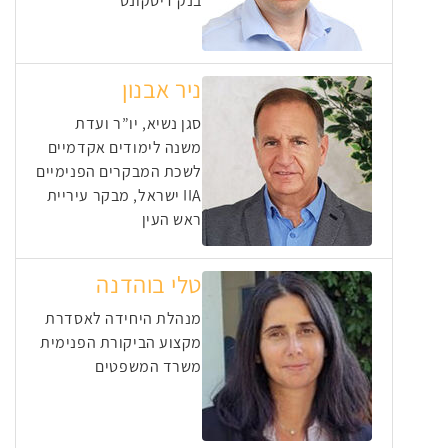
בנק דיסקונט
ניר אבנון
סגן נשיא, יו”ר ועדת
משנה לימודים אקדמיים
לשכת המבקרים הפנימיים
IIA ישראל, מבקר עיריית
ראש העין
טלי בוהדנה
מנהלת היחידה לאסדרת
מקצוע הביקורת הפנימית
משרד המשפטים