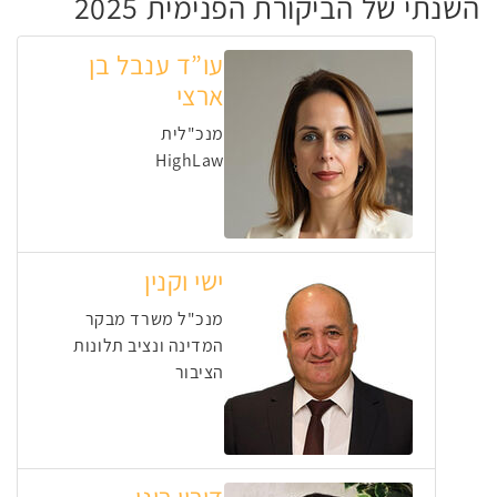
השנתי של הביקורת הפנימית 2025
עו”ד ענבל בן
ארצי
מנכ"לית
HighLaw
ישי וקנין
מנכ"ל משרד מבקר
המדינה ונציב תלונות
הציבור