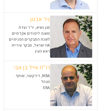
ניר אבנון
סגן נשיא, יו”ר ועדת
משנה לימודים אקדמיים
לשכת המבקרים הפנימיים
IIA ישראל, מבקר עיריית
ראש העין
רו"ח אייל בן אבי
MBA, דירקטור, שותף
מנהל
EBA