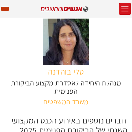
טלי בוהדנה
מנהלת היחידה לאסדרת מקצוע הביקורת
הפנימית
משרד המשפטים
דוברים נוספים באירוע הכנס המקצועי
השנתי של הביקורת הפנימית 2025