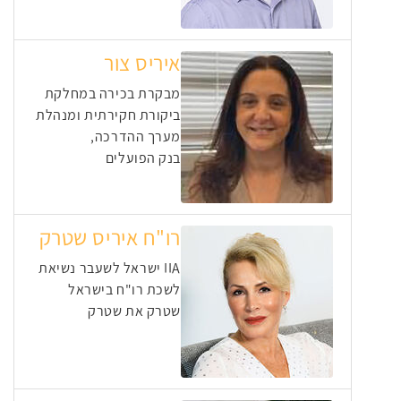
איריס צור
מבקרת בכירה במחלקת
ביקורת חקירתית ומנהלת
מערך ההדרכה,
בנק הפועלים
רו"ח איריס שטרק
IIA ישראל לשעבר נשיאת
לשכת רו"ח בישראל
שטרק את שטרק