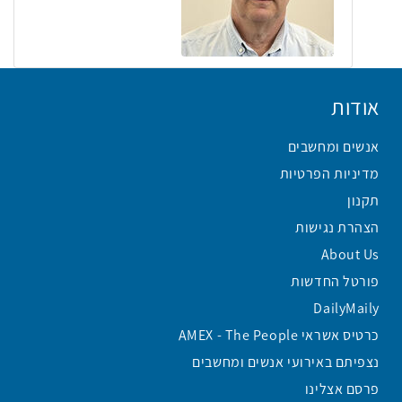
אודות
אנשים ומחשבים
מדיניות הפרטיות
תקנון
הצהרת נגישות
About Us
פורטל החדשות
DailyMaily
כרטיס אשראי AMEX - The People
נצפיתם באירועי אנשים ומחשבים
פרסם אצלינו