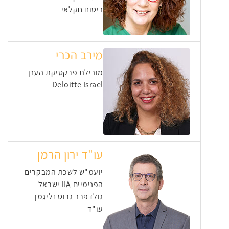
ביטוח חקלאי
מירב הכרי
מובילת פרקטיקת הענן
Deloitte Israel
עו"ד ירון הרמן
יועמ"ש לשכת המבקרים
הפנימיים IIA ישראל
גולדפרב גרוס זליגמן
עו"ד